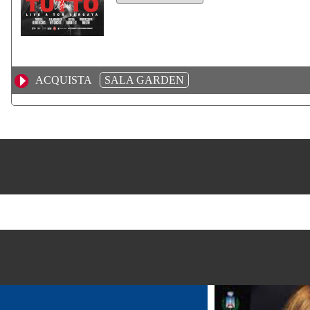
ACQUISTA
SALA GARDEN