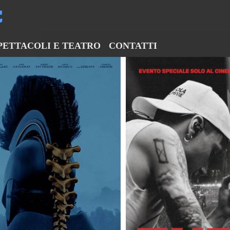
PETTACOLI E TEATRO
CONTATTI