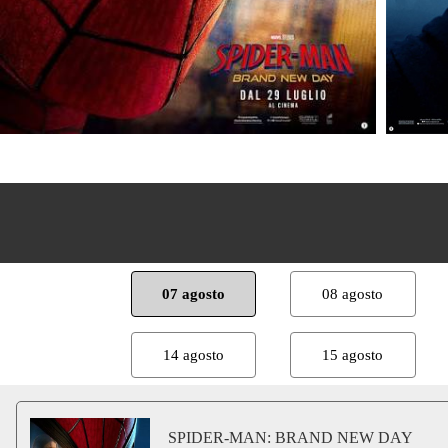
07 agosto
08 agosto
14 agosto
15 agosto
SPIDER-MAN: BRAND NEW DAY