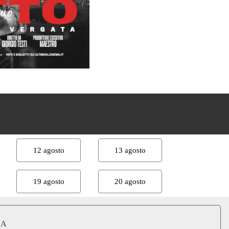
12 agosto
13 agosto
19 agosto
20 agosto
EA