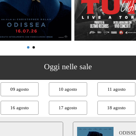
Oggi nelle sale
09 agosto
10 agosto
11 agosto
16 agosto
17 agosto
18 agosto
ODISS