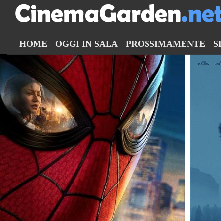
HOME
OGGI IN SALA
PROSSIMAMENTE
S